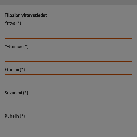
Tilaajan yhteystiedot
Yritys (*)
Y-tunnus (*)
Etunimi (*)
Sukunimi (*)
Puhelin (*)